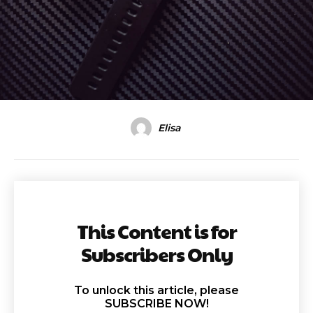
Elisa
This Content is for
Subscribers Only
To unlock this article, please
SUBSCRIBE NOW!