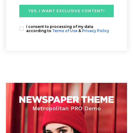
YES, I WANT EXCLUSIVE CONTENT!
I consent to processing of my data
according to
Terms of Use
&
Privacy Policy